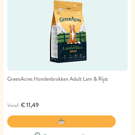
GreenAcres Hondenbrokken Adult Lam & Rijst
€ 11,49
Vanaf