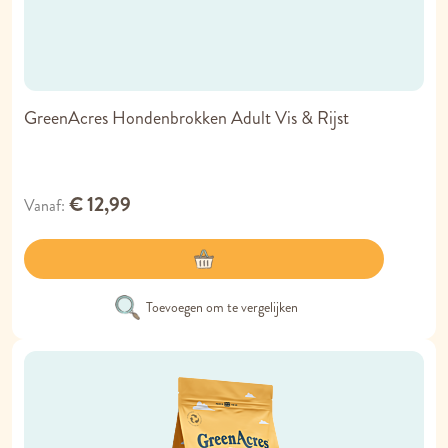
GreenAcres Hondenbrokken Adult Vis & Rijst
€ 12,99
Vanaf
Toevoegen om te vergelijken