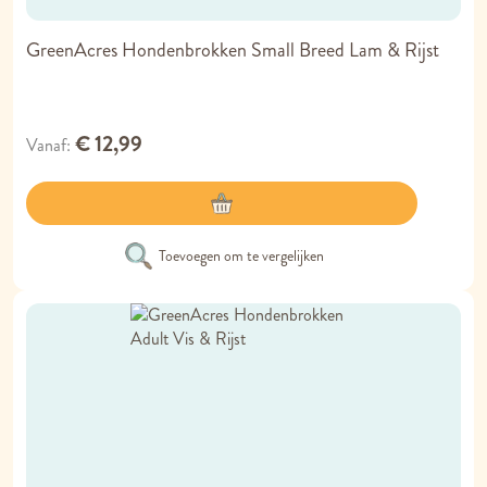
GreenAcres Hondenbrokken Small Breed Lam & Rijst
€ 12,99
Vanaf
Toevoegen om te vergelijken