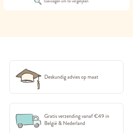
Toevoegen om te vergelijken
Deskundig advies op maat
Gratis verzending vanaf €49 in
België & Nederland