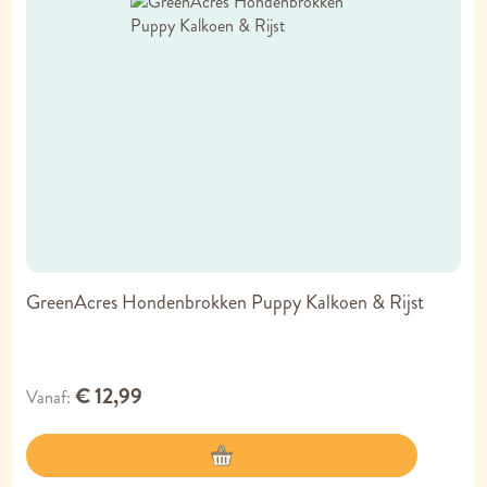
GreenAcres Hondenbrokken Puppy Kalkoen & Rijst
€ 12,99
Vanaf