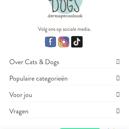
Volg ons op sociale media.
Over Cats & Dogs
Populaire categorieën
Voor jou
Vragen