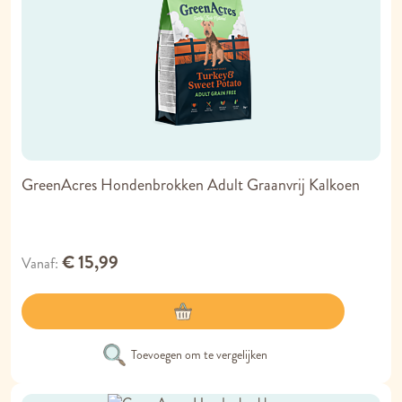
GreenAcres Hondenbrokken Adult Graanvrij Kalkoen
€ 15,99
Vanaf
Toevoegen om te vergelijken