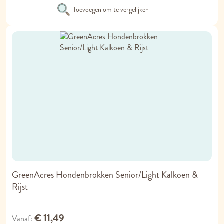
Toevoegen om te vergelijken
GreenAcres Hondenbrokken Senior/Light Kalkoen &
Rijst
€ 11,49
Vanaf