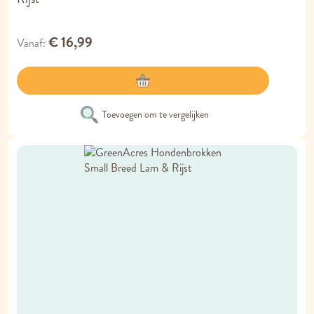
€ 16,99
Vanaf
Toevoegen om te vergelijken