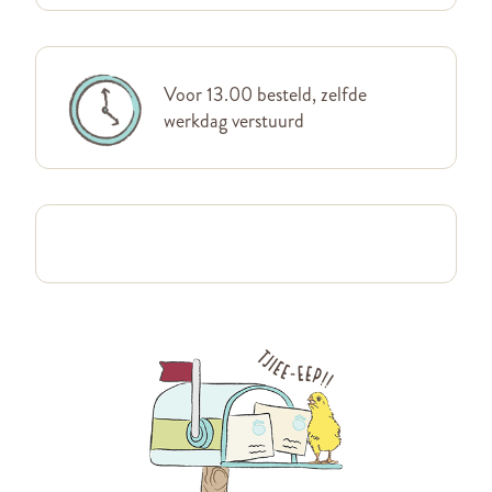
Voor 13.00 besteld, zelfde
werkdag verstuurd