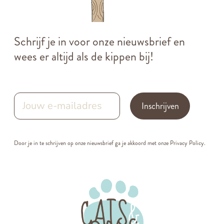
Schrijf je in voor onze nieuwsbrief en
wees er altijd als de kippen bij!
Inschrijven
Door je in te schrijven op onze nieuwsbrief ga je akkoord met onze
Privacy Policy.