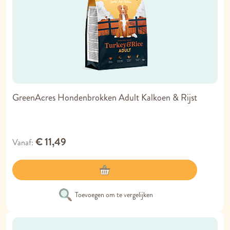
GreenAcres Hondenbrokken Adult Kalkoen & Rijst
€ 11,49
Vanaf
Toevoegen om te vergelijken