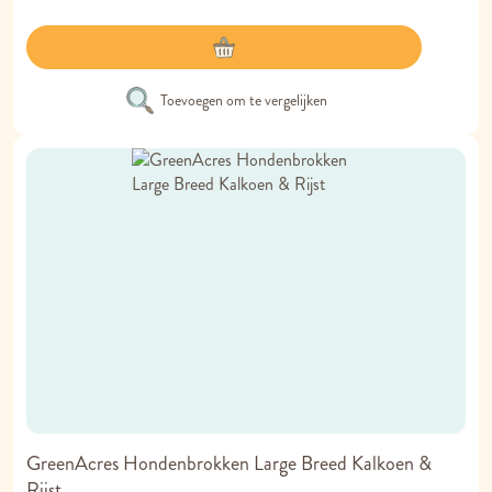
Toevoegen om te vergelijken
GreenAcres Hondenbrokken Large Breed Kalkoen &
Rijst