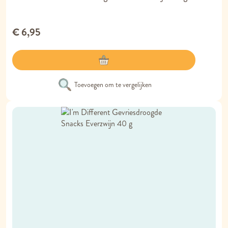
€ 6,95
Toevoegen om te vergelijken