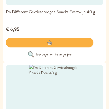
I'm Different Gevriesdroogde Snacks Everzwijn 40 g
€ 6,95
Toevoegen om te vergelijken