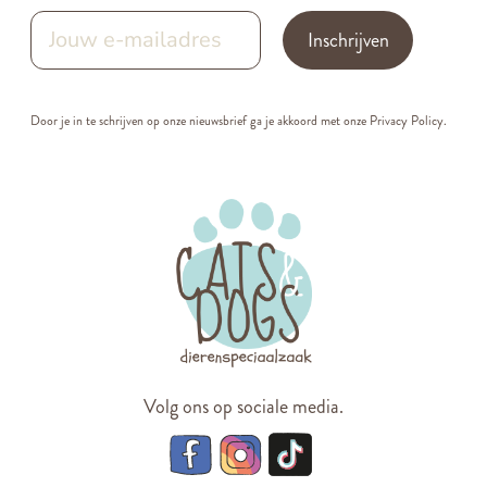
Inschrijven
Door je in te schrijven op onze nieuwsbrief ga je akkoord met onze
Privacy Policy.
Volg ons op sociale media.