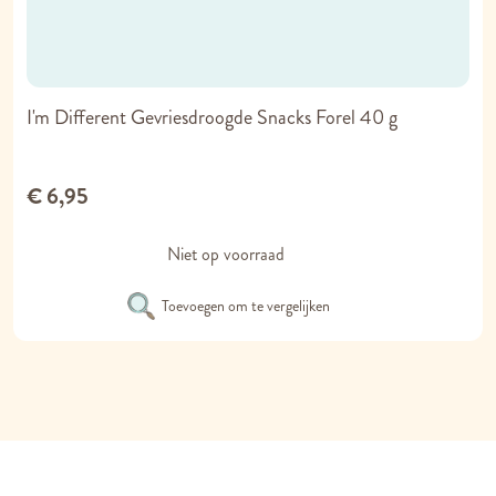
I'm Different Gevriesdroogde Snacks Forel 40 g
€ 6,95
Niet op voorraad
Toevoegen om te vergelijken