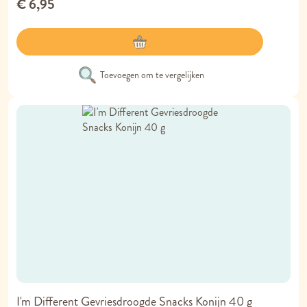
€ 6,95
Toevoegen om te vergelijken
I'm Different Gevriesdroogde Snacks Konijn 40 g