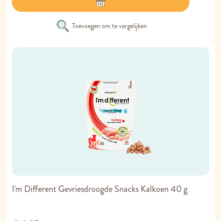
Toevoegen om te vergelijken
I'm Different Gevriesdroogde Snacks Kalkoen 40 g