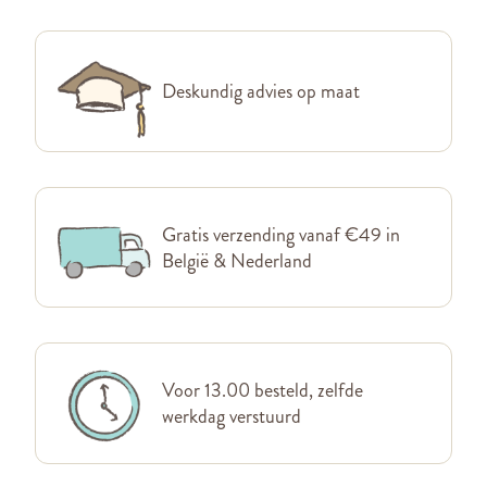
Deskundig advies op maat
Gratis verzending vanaf €49 in
België & Nederland
Voor 13.00 besteld, zelfde
werkdag verstuurd