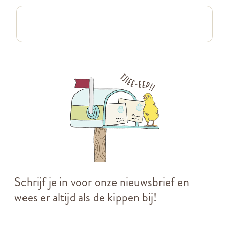
Schrijf je in voor onze nieuwsbrief en
wees er altijd als de kippen bij!