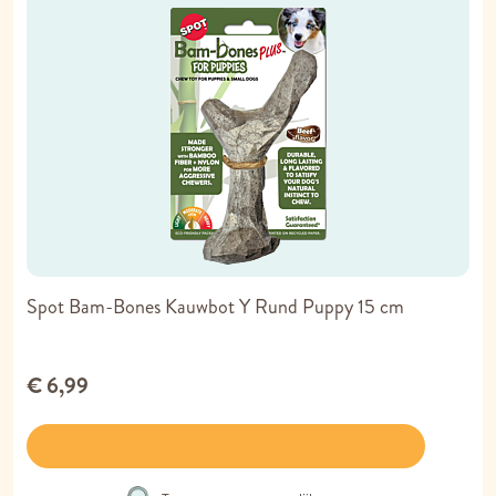
Spot Bam-Bones Kauwbot Y Rund Puppy 15 cm
€ 6,99