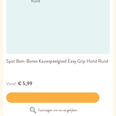
Spot Bam-Bones Kauwspeelgoed Easy Grip Hond Rund
€ 5,99
Vanaf
Toevoegen om te vergelijken