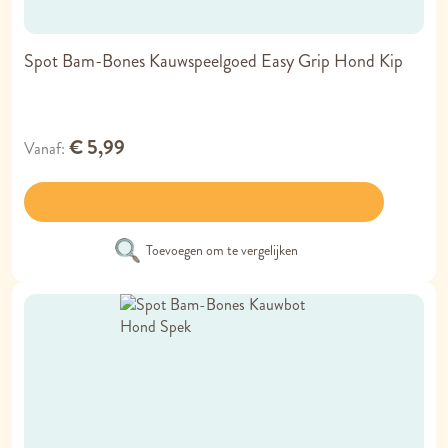
Spot Bam-Bones Kauwspeelgoed Easy Grip Hond Kip
€ 5,99
Vanaf
Toevoegen om te vergelijken