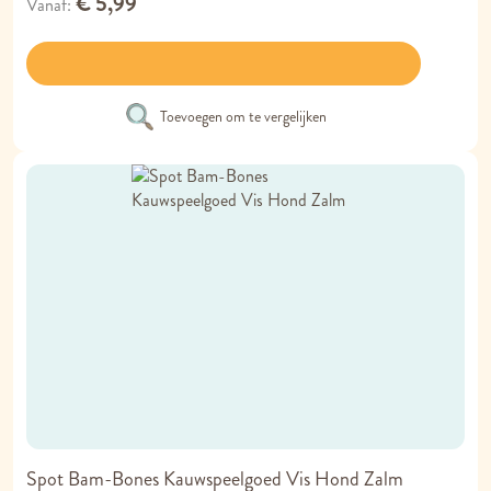
€ 5,99
Vanaf
Toevoegen om te vergelijken
Spot Bam-Bones Kauwspeelgoed Vis Hond Zalm