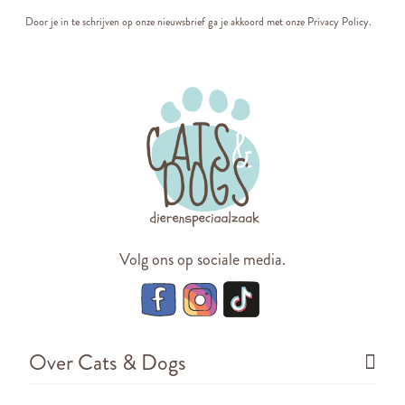
Door je in te schrijven op onze nieuwsbrief ga je akkoord met onze
Privacy Policy.
Volg ons op sociale media.
Over Cats & Dogs