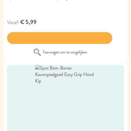
€ 5,99
Vanaf
Toevoegen om te vergelijken