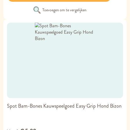
Toevoegen om te vergelijken
Spot Bam-Bones Kauwspeelgoed Easy Grip Hond Bizon