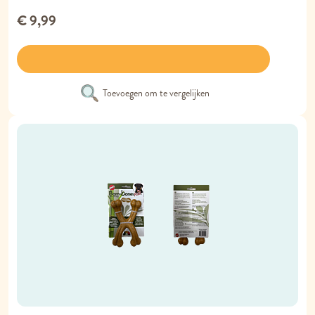
€ 9,99
Toevoegen om te vergelijken