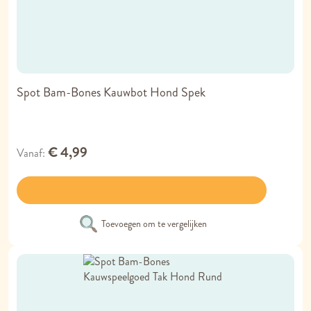
Spot Bam-Bones Kauwbot Hond Spek
€ 4,99
Vanaf
Toevoegen om te vergelijken