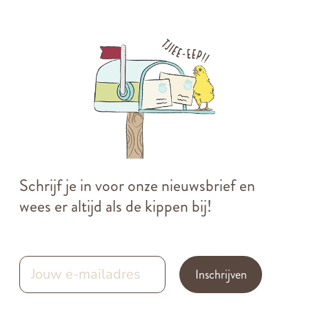
Schrijf je in voor onze nieuwsbrief en
wees er altijd als de kippen bij!
Inschrijven