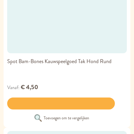
Spot Bam-Bones Kauwspeelgoed Tak Hond Rund
€ 4,50
Vanaf
Toevoegen om te vergelijken