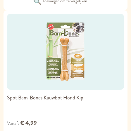
Toevoegen om te vergelijken
Spot Bam-Bones Kauwbot Hond Kip
€ 4,99
Vanaf