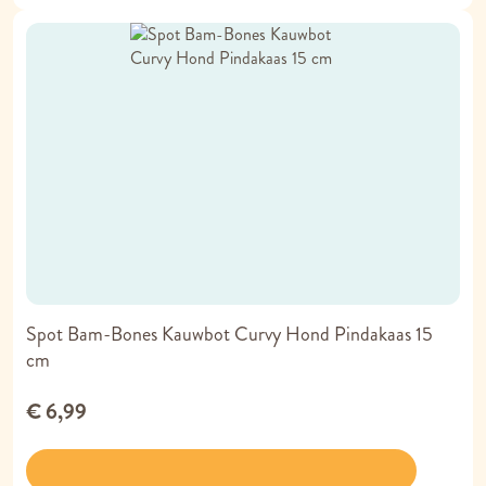
Spot Bam-Bones Kauwbot Curvy Hond Pindakaas 15
cm
€ 6,99