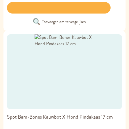
Toevoegen om te vergelijken
Spot Bam-Bones Kauwbot X Hond Pindakaas 17 cm