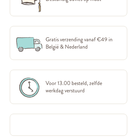
Gratis verzending vanaf €49 in
België & Nederland
Voor 13.00 besteld, zelfde
werkdag verstuurd