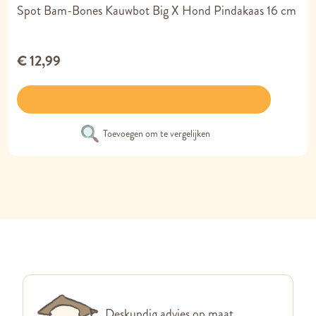
Spot Bam-Bones Kauwbot Big X Hond Pindakaas 16 cm
€ 12,99
Toevoegen om te vergelijken
Deskundig advies op maat