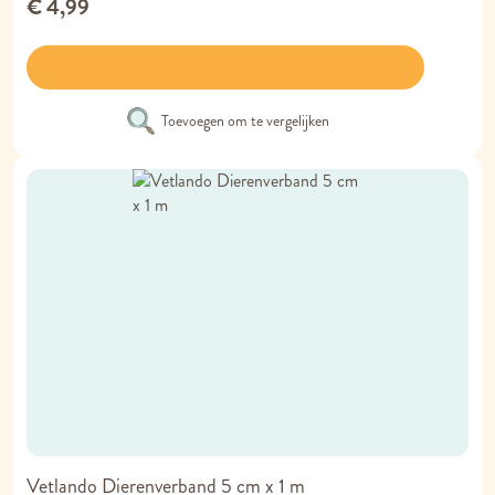
€ 4,99
Toevoegen om te vergelijken
Vetlando Dierenverband 5 cm x 1 m