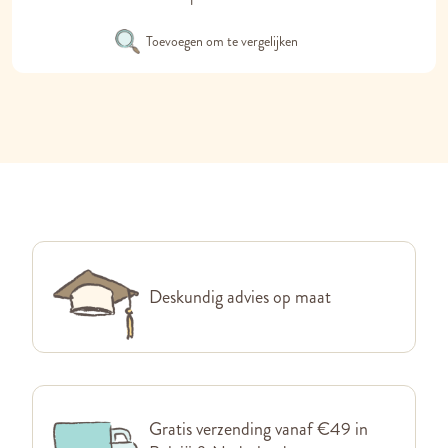
Toevoegen om te vergelijken
Deskundig advies op maat
Gratis verzending vanaf €49 in