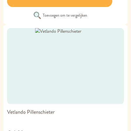
Toevoegen om te vergelijken
Vetlando Pillenschieter