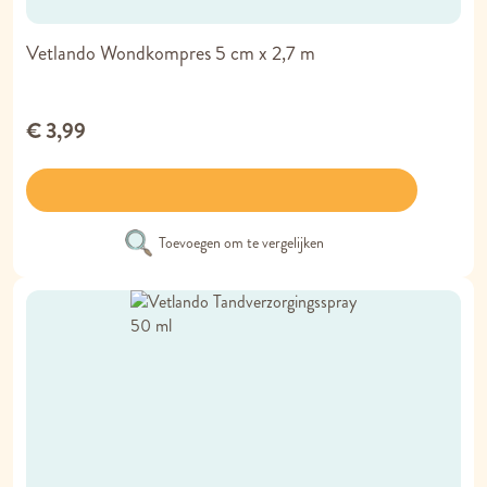
Vetlando Wondkompres 5 cm x 2,7 m
€ 3,99
Toevoegen om te vergelijken