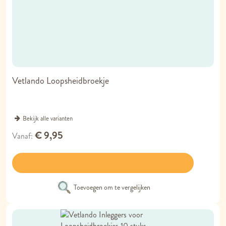
Vetlando Loopsheidbroekje
Bekijk alle varianten
€ 9,95
Vanaf
Toevoegen om te vergelijken