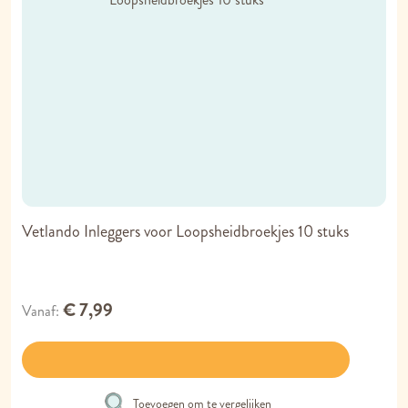
Vetlando Inleggers voor Loopsheidbroekjes 10 stuks
€ 7,99
Vanaf
Toevoegen om te vergelijken