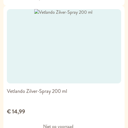
Vetlando Zilver-Spray 200 ml
€ 14,99
Niet op voorraad