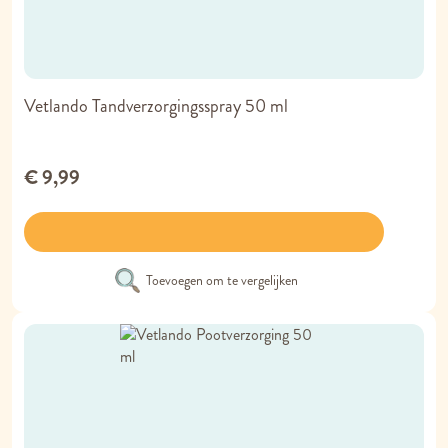
Vetlando Tandverzorgingsspray 50 ml
€ 9,99
Toevoegen om te vergelijken