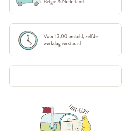
België & Nederland
Voor 13.00 besteld, zelfde
werkdag verstuurd