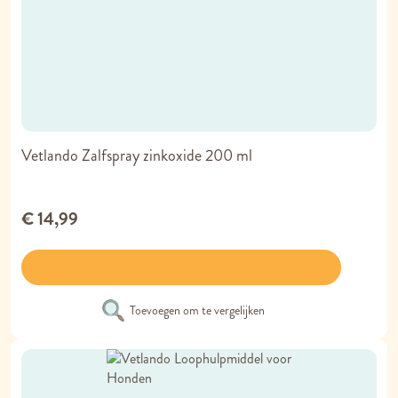
Vetlando Zalfspray zinkoxide 200 ml
€ 14,99
Toevoegen om te vergelijken