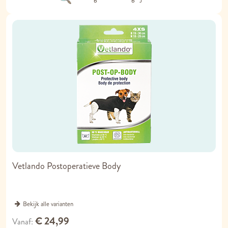
Vetlando Postoperatieve Body
Bekijk alle varianten
€ 24,99
Vanaf