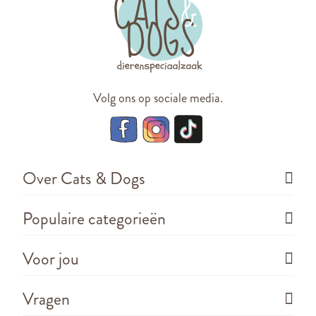
Volg ons op sociale media.
Over Cats & Dogs
Populaire categorieën
Voor jou
Vragen