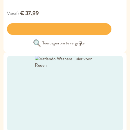
€ 37,99
Vanaf
Toevoegen om te vergelijken