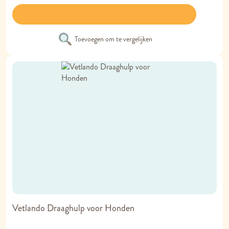
Toevoegen om te vergelijken
Vetlando Draaghulp voor Honden