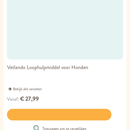
Vetlando Loophulpmiddel voor Honden
Bekijk alle varianten
€ 27,99
Vanaf
Toevoegen om te vergelijken