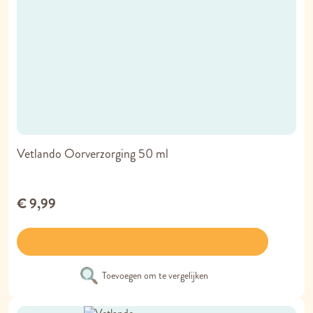
Vetlando Oorverzorging 50 ml
€ 9,99
Toevoegen om te vergelijken