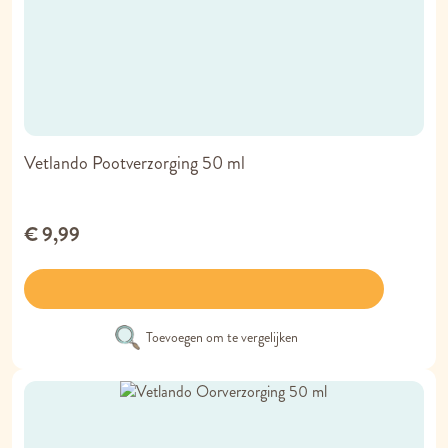
Vetlando Pootverzorging 50 ml
€ 9,99
Toevoegen om te vergelijken