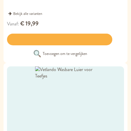
Bekijk alle varianten
€ 19,99
Vanaf
Toevoegen om te vergelijken