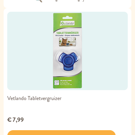
Vetlando Tabletvergruizer
€ 7,99