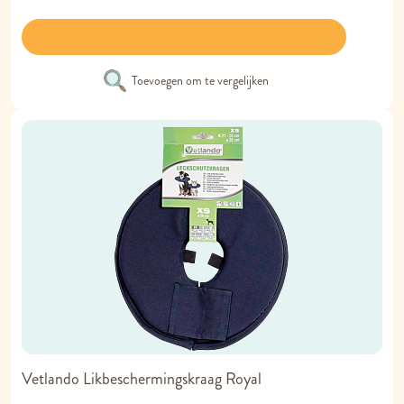
Toevoegen om te vergelijken
Vetlando Likbeschermingskraag Royal