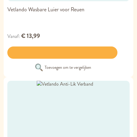
Vetlando Wasbare Luier voor Reuen
€ 13,99
Vanaf
Toevoegen om te vergelijken