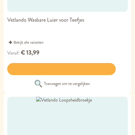
Vetlando Wasbare Luier voor Teefjes
Bekijk alle varianten
€ 13,99
Vanaf
Toevoegen om te vergelijken