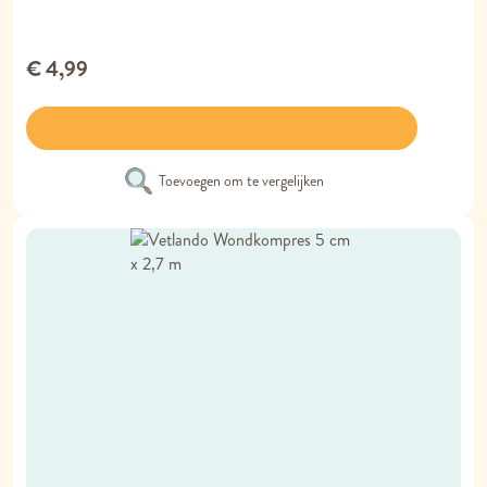
€ 4,99
Toevoegen om te vergelijken