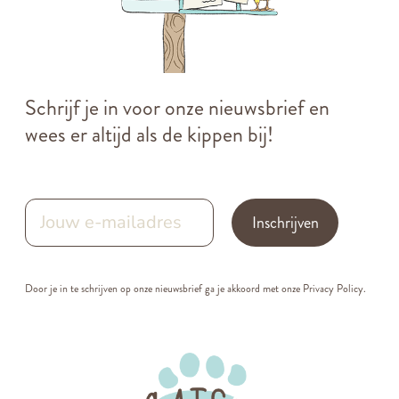
Schrijf je in voor onze nieuwsbrief en
wees er altijd als de kippen bij!
Inschrijven
Door je in te schrijven op onze nieuwsbrief ga je akkoord met onze
Privacy Policy.