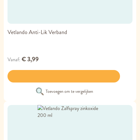
Vetlando Anti-Lik Verband
€ 3,99
Vanaf
Toevoegen om te vergelijken