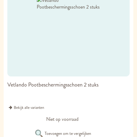
Vetlando Pootbeschermingsschoen 2 stuks
Bekijk alle varianten
Niet op voorraad
Toevoegen om te vergelijken