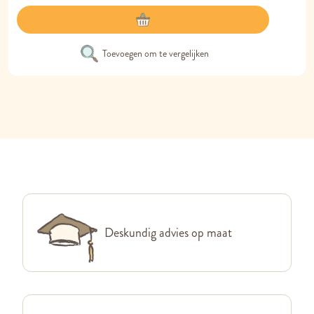
Toevoegen om te vergelijken
Deskundig advies op maat