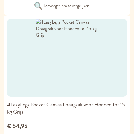
Toevoegen om te vergelijken
4LazyLegs Pocket Canvas Draagzak voor Honden tot 15
kg Grijs
€ 54,95