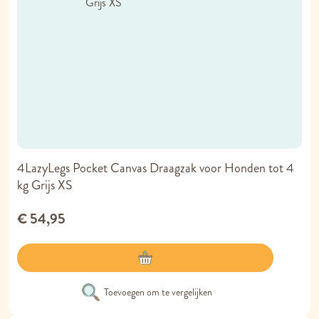
4LazyLegs Pocket Canvas Draagzak voor Honden tot 4
kg Grijs XS
€ 54,95
Toevoegen om te vergelijken