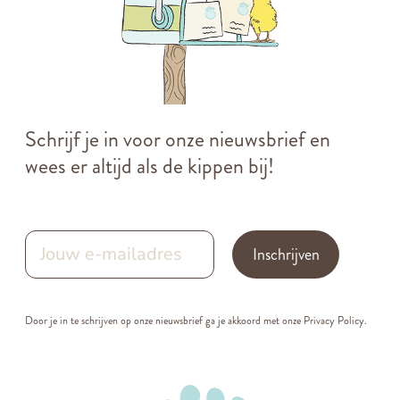
Schrijf je in voor onze nieuwsbrief en
wees er altijd als de kippen bij!
Inschrijven
Door je in te schrijven op onze nieuwsbrief ga je akkoord met onze
Privacy Policy.