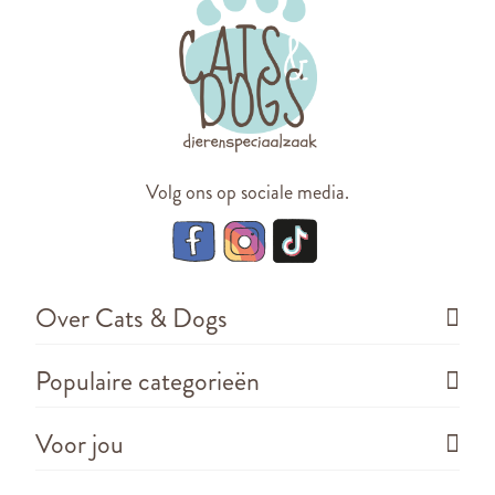
Volg ons op sociale media.
Over Cats & Dogs
Populaire categorieën
Voor jou