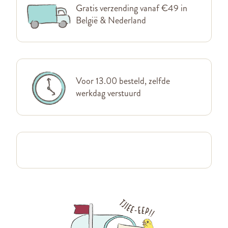
Gratis verzending vanaf €49 in
België & Nederland
Voor 13.00 besteld, zelfde
werkdag verstuurd