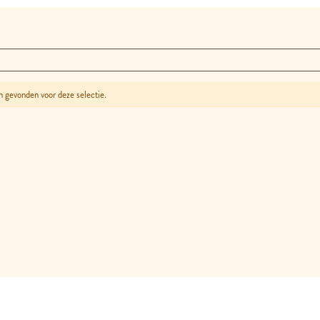
 gevonden voor deze selectie.