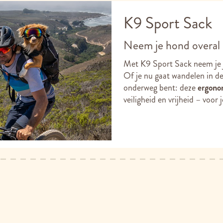
K9 Sport Sack
Neem je hond overal
Met K9 Sport Sack neem je 
Of je nu gaat wandelen in de
onderweg bent: deze
ergono
veiligheid en vrijheid – voor 