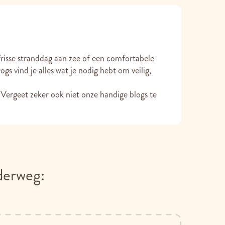
frisse stranddag aan zee of een comfortabele
s vind je alles wat je nodig hebt om veilig,
 Vergeet zeker ook niet onze handige blogs te
derweg: