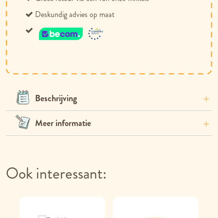
Deskundig advies op maat
Beschrijving
Meer informatie
Ook interessant: