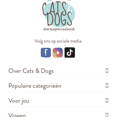
Volg ons op sociale media.
Over Cats & Dogs
Populaire categorieën
Voor jou
Vragen