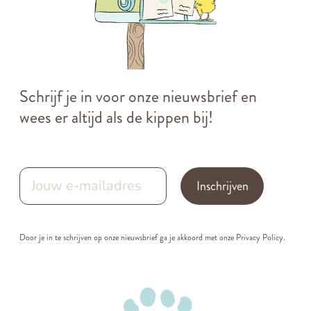
Schrijf je in voor onze nieuwsbrief en
wees er altijd als de kippen bij!
Inschrijven
Door je in te schrijven op onze nieuwsbrief ga je akkoord met onze
Privacy Policy.