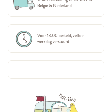
België & Nederland
Voor 13.00 besteld, zelfde
werkdag verstuurd