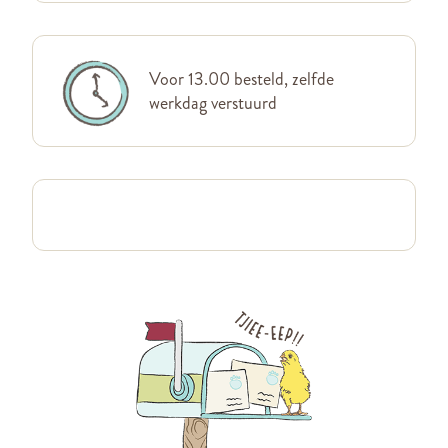
Voor 13.00 besteld, zelfde
werkdag verstuurd