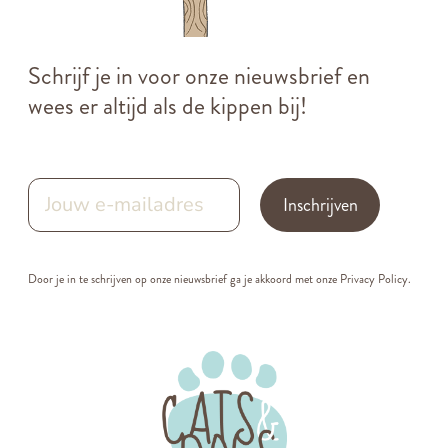
Schrijf je in voor onze nieuwsbrief en
wees er altijd als de kippen bij!
Inschrijven
Door je in te schrijven op onze nieuwsbrief ga je akkoord met onze
Privacy Policy.