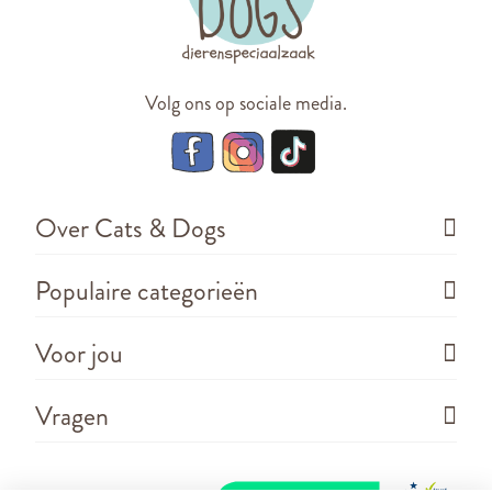
Volg ons op sociale media.
Over Cats & Dogs
Populaire categorieën
Voor jou
Vragen