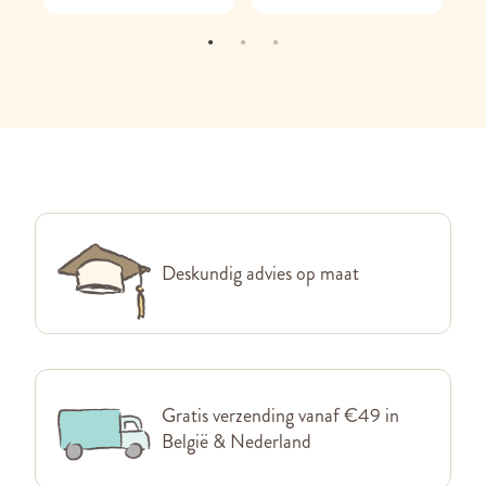
Deskundig advies op maat
Gratis verzending vanaf €49 in
België & Nederland