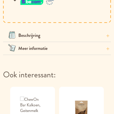
Beschrijving
Meer informatie
Ook interessant: