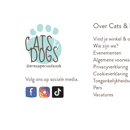
Over Cats &
Vind je winkel & 
Wie zijn we?
Evenementen
Algemene voorwa
Privacyverklaring
Cookieverklaring
Volg ons op sociale media.
Toegankelijkheidsv
Pers
Vacatures