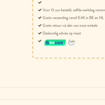
Voor 13 uur besteld, zelfde werkdag verzo
Gratis verzending vanaf €49 in BE en NL
Gratis retour via één van onze winkels
Deskundig advies op maat