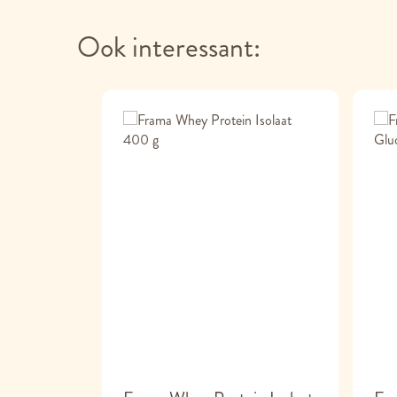
Ook interessant: