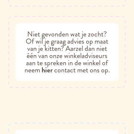
Niet gevonden wat je zocht?
Of wil je graag advies op maat
van je kitten? Aarzel dan niet
één van onze winkeladviseurs
aan te spreken in de winkel of
neem
hier
contact met ons op.