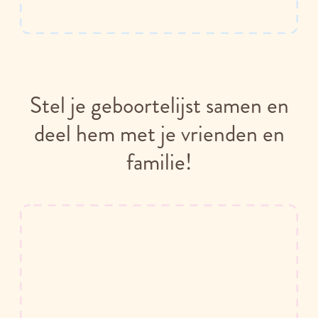
Stel je geboortelijst samen en
deel hem met je vrienden en
familie!