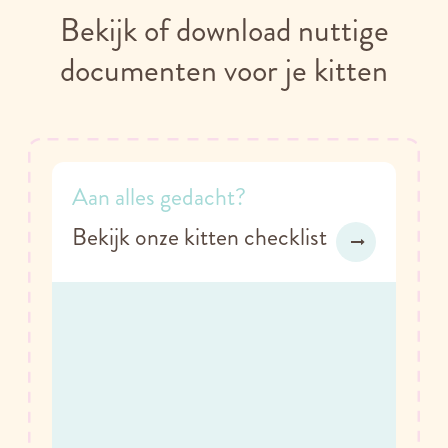
Bekijk of download nuttige
documenten voor je kitten
Aan alles gedacht?
Bekijk onze kitten checklist