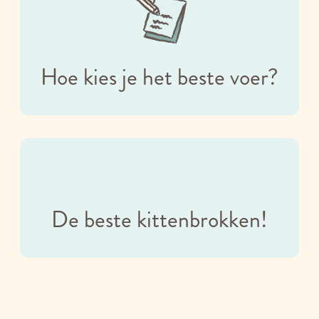
Hoe kies je het beste voer?
De beste kittenbrokken!