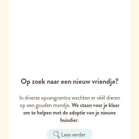
Op zoek naar een nieuw vriendje?
In diverse opvangcentra wachten er véél dieren
op een gouden mandje.
We staan voor je klaar
om te helpen met de adoptie van je nieuwe
huisdier
.
Lees verder