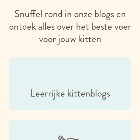
Snuffel rond in onze blogs en
ontdek alles over het beste voer
voor jouw kitten
Leerrijke kittenblogs