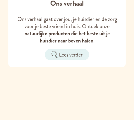
Ons verhaal
Ons verhaal gaat over jou, je huisdier en de zorg
voor je beste vriend in huis. Ontdek onze
natuurlijke producten die het beste uit je
huisdier naar boven halen
.
Lees verder