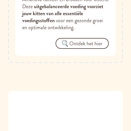
Deze
uitgebalanceerde voeding voorziet
jouw kitten van alle essentiële
voedingsstoffen
voor een gezonde groei
en optimale ontwikkeling.
Ontdek het hier