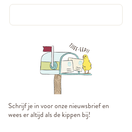
Schrijf je in voor onze nieuwsbrief en
wees er altijd als de kippen bij!