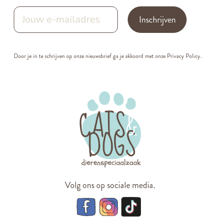
Inschrijven
Door je in te schrijven op onze nieuwsbrief ga je akkoord met onze
Privacy Policy.
Volg ons op sociale media.