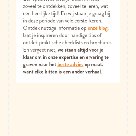
zoveel te ontdekken, zoveel te leren, wat
een heerlijke tijd! En wij staan je graag bij
in deze periode van vele eerste-keren.
Ontdek nuttige informatie op
onze blog
,
laat je inspireren door handige tips of
ontdek praktische checklists en brochures.
En vergeet niet,
we staan altijd voor je
klaar om in onze expertise en ervaring te
graven naar het
beste advies
op maat,
want elke kitten is een ander verhaal
.