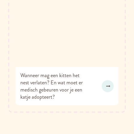
Wanneer mag een kitten het
nest verlaten? En wat moet er
medisch gebeuren voor je een
katje adopteert?