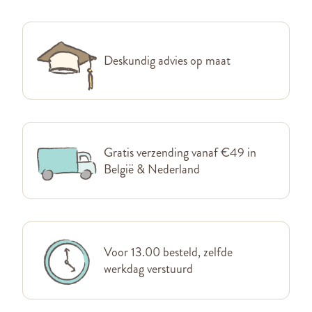
Deskundig advies op maat
Gratis verzending vanaf €49 in
België & Nederland
Voor 13.00 besteld, zelfde
werkdag verstuurd