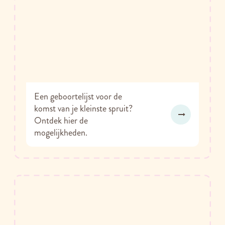
Een geboortelijst voor de
komst van je kleinste spruit?
Ontdek hier de
mogelijkheden.