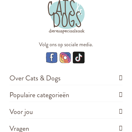
Volg ons op sociale media.
Over Cats & Dogs
Populaire categorieën
Voor jou
Vragen