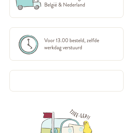
België & Nederland
Voor 13.00 besteld, zelfde
werkdag verstuurd