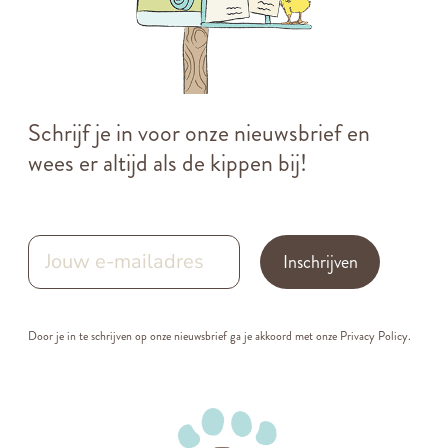
Schrijf je in voor onze nieuwsbrief en
wees er altijd als de kippen bij!
Inschrijven
Door je in te schrijven op onze nieuwsbrief ga je akkoord met onze
Privacy Policy.