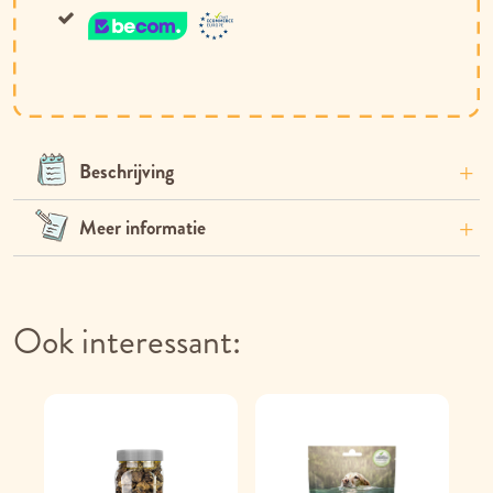
Beschrijving
Meer informatie
Ook interessant: