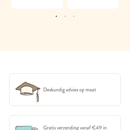
Deskundig advies op maat
Gratis verzending vanaf €49 in