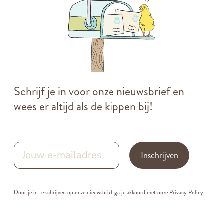
Schrijf je in voor onze nieuwsbrief en
wees er altijd als de kippen bij!
Inschrijven
Door je in te schrijven op onze nieuwsbrief ga je akkoord met onze
Privacy Policy.