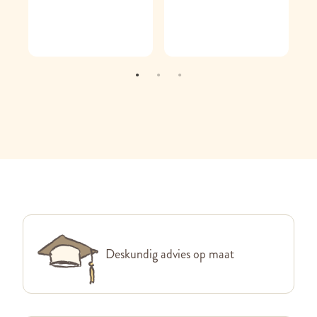
Deskundig advies op maat