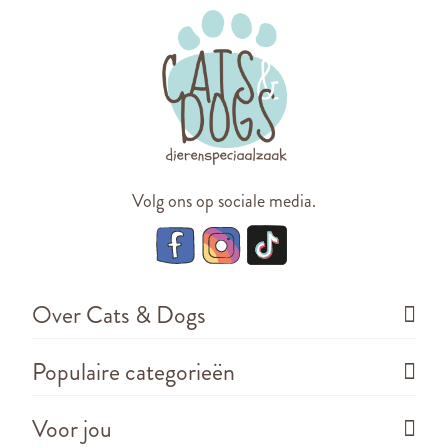
Volg ons op sociale media.
Over Cats & Dogs
Populaire categorieën
Voor jou