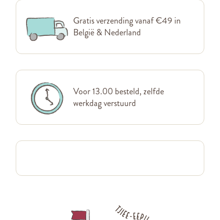
Gratis verzending vanaf €49 in
België & Nederland
Voor 13.00 besteld, zelfde
werkdag verstuurd