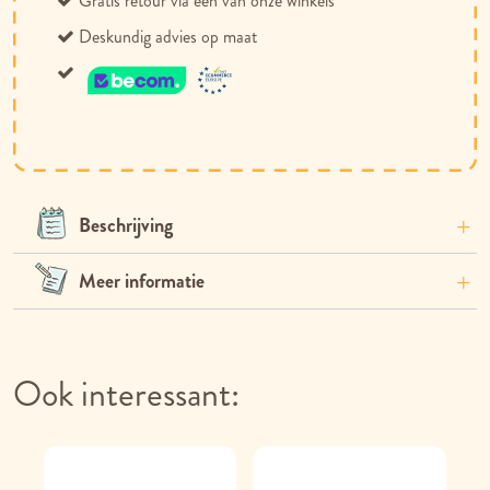
Gratis retour via één van onze winkels
Deskundig advies op maat
Beschrijving
Meer informatie
Ook interessant: