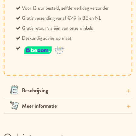
Voor 13 uur besteld, zelfde werkdag verzonden
Gratis verzending vanaf €49 in BE en NL
Gratis retour via één van onze winkels
Deskundig advies op maat
Beschrijving
Meer informatie