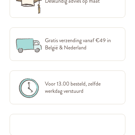
Deskundig advies op maat
Gratis verzending vanaf €49 in
België & Nederland
Voor 13.00 besteld, zelfde
werkdag verstuurd