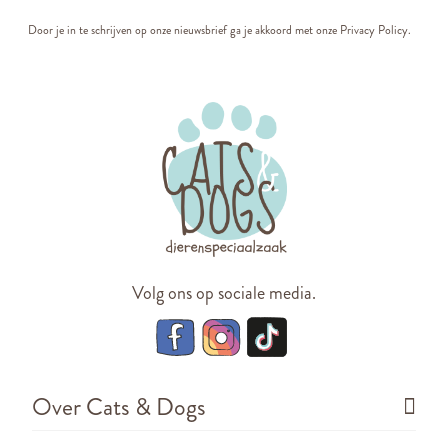
Door je in te schrijven op onze nieuwsbrief ga je akkoord met onze
Privacy Policy.
Volg ons op sociale media.
Over Cats & Dogs