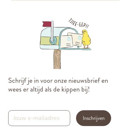
Schrijf je in voor onze nieuwsbrief en
wees er altijd als de kippen bij!
Inschrijven