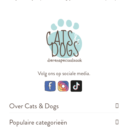
Volg ons op sociale media.
Over Cats & Dogs
Populaire categorieën