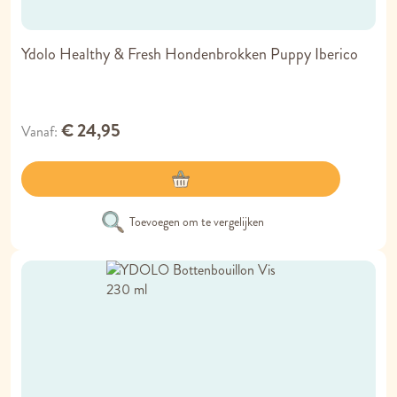
Ydolo Healthy & Fresh Hondenbrokken Puppy Iberico
€ 24,95
Vanaf
Toevoegen om te vergelijken