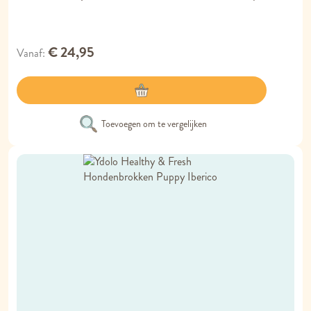
€ 24,95
Vanaf
Toevoegen om te vergelijken