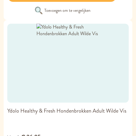
Toevoegen om te vergelijken
Ydolo Healthy & Fresh Hondenbrokken Adult Wilde Vis