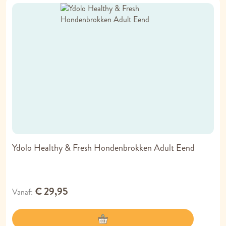
Ydolo Healthy & Fresh Hondenbrokken Adult Eend
€ 29,95
Vanaf