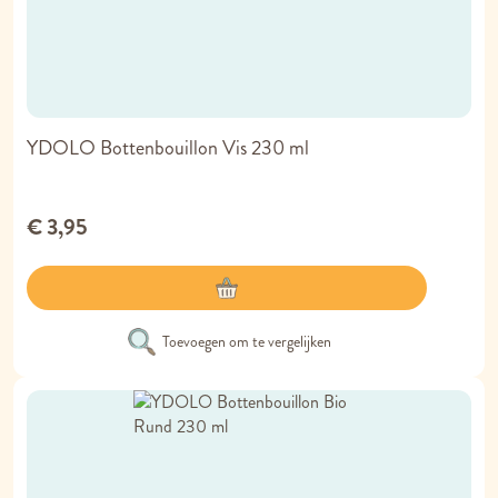
YDOLO Bottenbouillon Vis 230 ml
€ 3,95
Toevoegen om te vergelijken