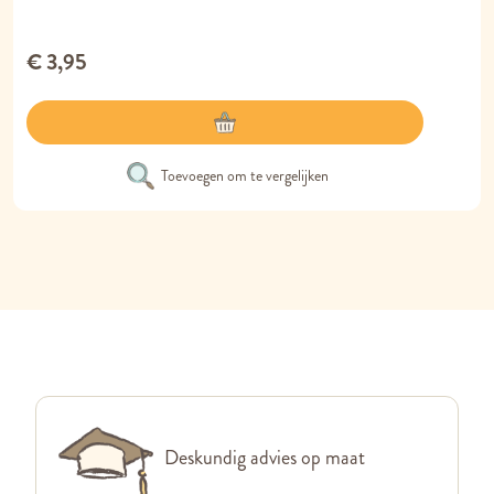
€ 3,95
Toevoegen om te vergelijken
Deskundig advies op maat