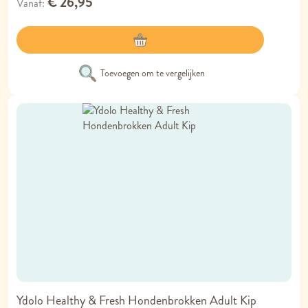
€ 26,95
Vanaf
Toevoegen om te vergelijken
Ydolo Healthy & Fresh Hondenbrokken Adult Kip