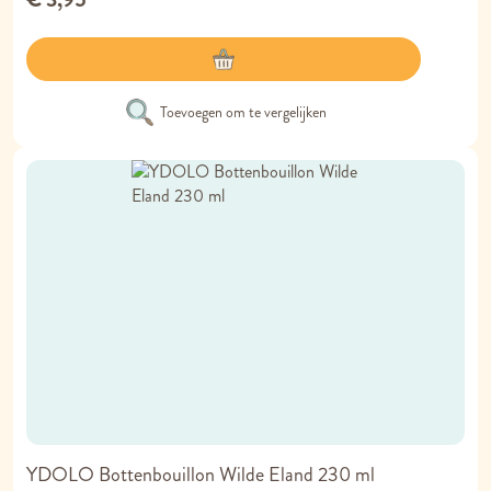
Toevoegen om te vergelijken
YDOLO Bottenbouillon Wilde Eland 230 ml