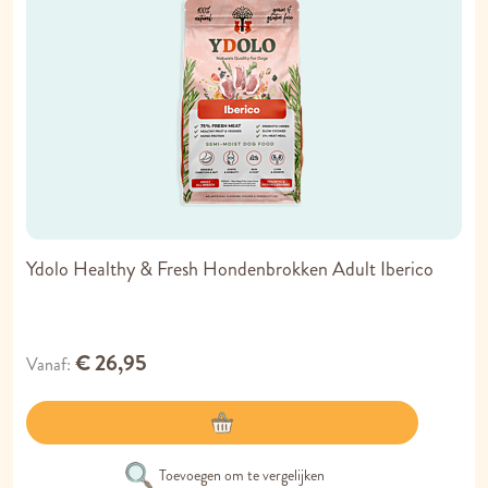
Ydolo Healthy & Fresh Hondenbrokken Adult Iberico
€ 26,95
Vanaf
Toevoegen om te vergelijken