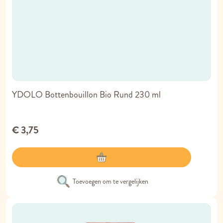
YDOLO Bottenbouillon Bio Rund 230 ml
€ 3,75
Toevoegen om te vergelijken