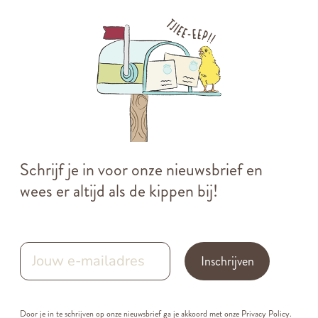
Schrijf je in voor onze nieuwsbrief en
wees er altijd als de kippen bij!
Inschrijven
Door je in te schrijven op onze nieuwsbrief ga je akkoord met onze
Privacy Policy.