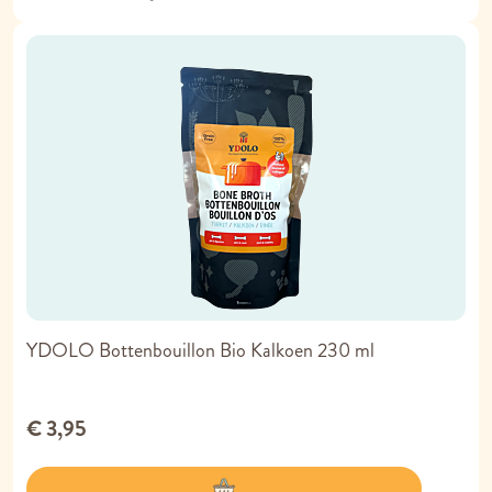
YDOLO Bottenbouillon Bio Kalkoen 230 ml
€ 3,95