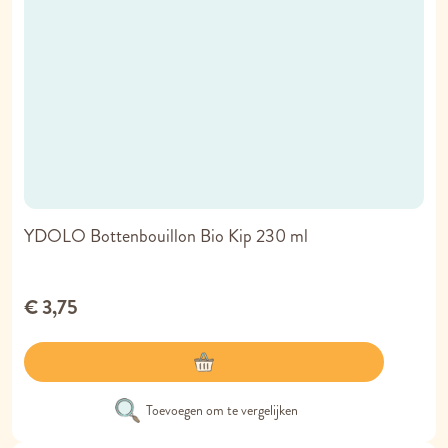
YDOLO Bottenbouillon Bio Kip 230 ml
€ 3,75
Toevoegen om te vergelijken