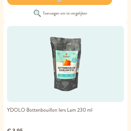
Toevoegen om te vergelijken
YDOLO Bottenbouillon Iers Lam 230 ml
€ 3,95