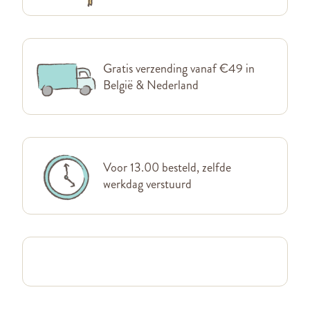
Gratis verzending vanaf €49 in
België & Nederland
Voor 13.00 besteld, zelfde
werkdag verstuurd