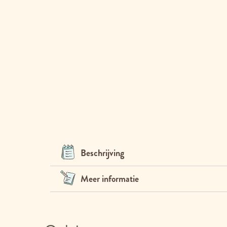
Beschrijving
Meer informatie