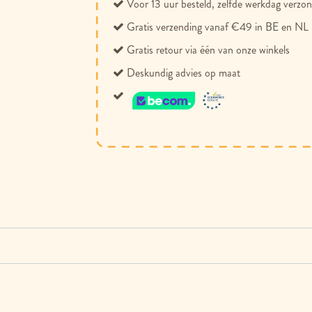
Voor 13 uur besteld, zelfde werkdag verzo
Gratis verzending vanaf €49 in BE en NL
Gratis retour via één van onze winkels
Deskundig advies op maat