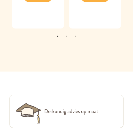
Deskundig advies op maat