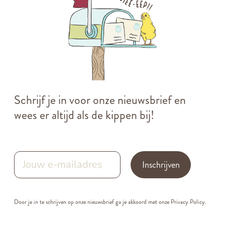
Schrijf je in voor onze nieuwsbrief en
wees er altijd als de kippen bij!
Inschrijven
Door je in te schrijven op onze nieuwsbrief ga je akkoord met onze
Privacy Policy.