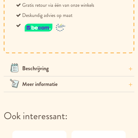
Gratis retour via één van onze winkels
Deskundig advies op maat
Beschrijving
Meer informatie
Ook interessant: