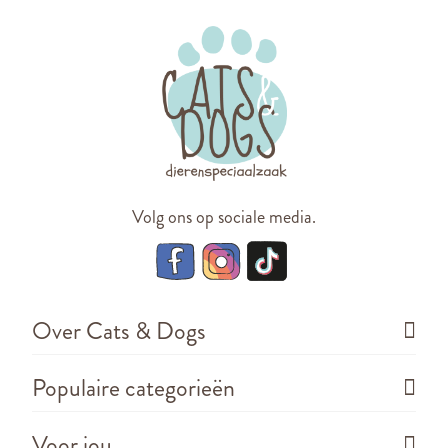
Volg ons op sociale media.
Over Cats & Dogs
Populaire categorieën
Voor jou