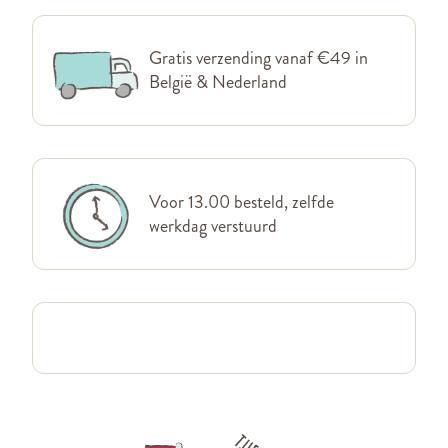
Gratis verzending vanaf €49 in
België & Nederland
Voor 13.00 besteld, zelfde
werkdag verstuurd