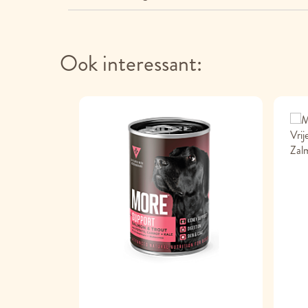
Ook interessant: