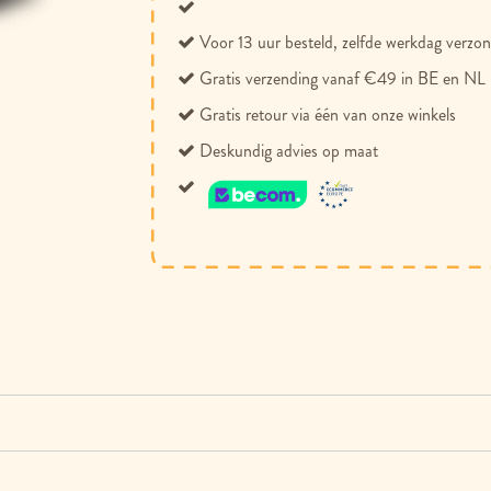
Voor 13 uur besteld, zelfde werkdag verzo
Gratis verzending vanaf €49 in BE en NL
Gratis retour via één van onze winkels
Deskundig advies op maat