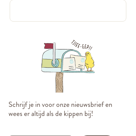
Schrijf je in voor onze nieuwsbrief en
wees er altijd als de kippen bij!