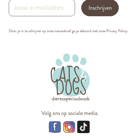
Inschrijven
Door je in te schrijven op onze nieuwsbrief ga je akkoord met onze
Privacy Policy.
Volg ons op sociale media.