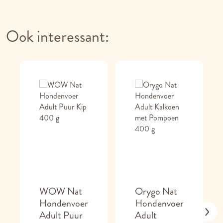
Ook interessant:
WOW Nat
Orygo Nat
Hondenvoer
Hondenvoer
Adult Puur
Adult