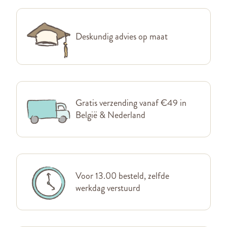
Deskundig advies op maat
Gratis verzending vanaf €49 in
België & Nederland
Voor 13.00 besteld, zelfde
werkdag verstuurd