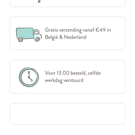
Gratis verzending vanaf €49 in
België & Nederland
Voor 13.00 besteld, zelfde
werkdag verstuurd