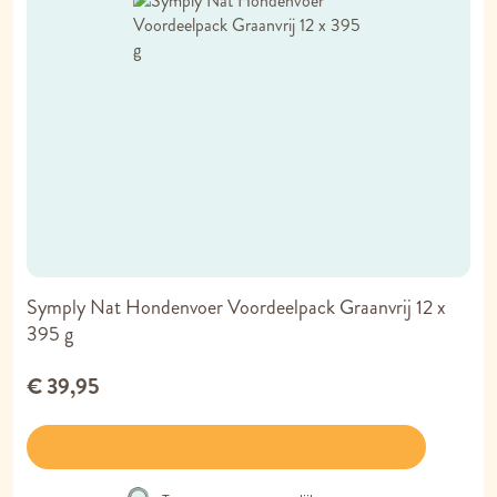
Symply Nat Hondenvoer Voordeelpack Graanvrij 12 x
395 g
€ 39,95