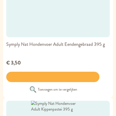
Symply Nat Hondenvoer Adult Eendengebraad 395 g
€ 3,50
Toevoegen om te vergelijken