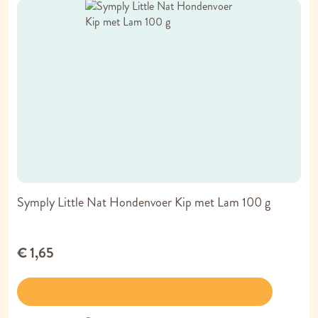
Symply Little Nat Hondenvoer Kip met Lam 100 g
€ 1,65