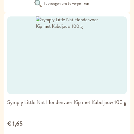
Toevoegen om te vergelijken
Symply Little Nat Hondenvoer Kip met Kabeljauw 100 g
€ 1,65