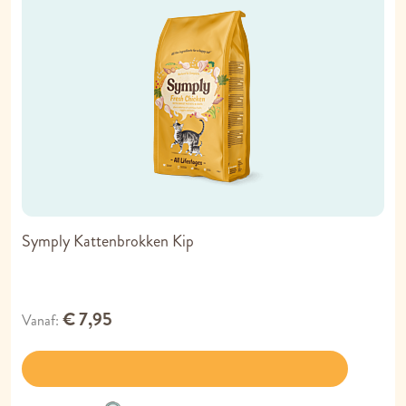
Symply Kattenbrokken Kip
€ 7,95
Vanaf