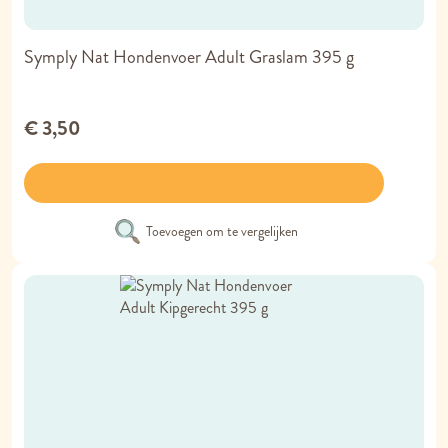
Symply Nat Hondenvoer Adult Graslam 395 g
€ 3,50
Toevoegen om te vergelijken