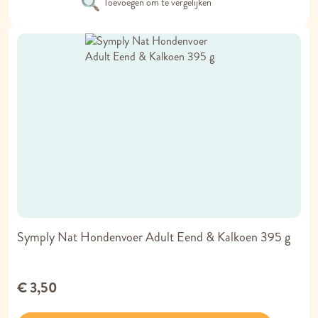
Toevoegen om te vergelijken
Symply Nat Hondenvoer Adult Eend & Kalkoen 395 g
€ 3,50