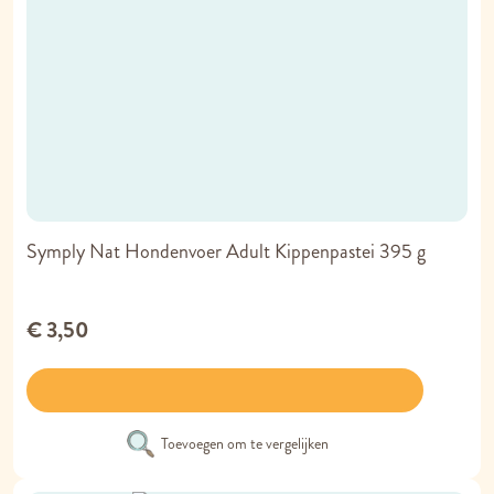
Symply Nat Hondenvoer Adult Kippenpastei 395 g
€ 3,50
Toevoegen om te vergelijken