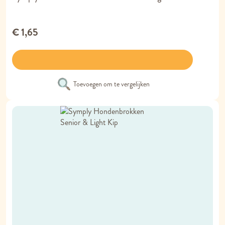
€ 1,65
Toevoegen om te vergelijken