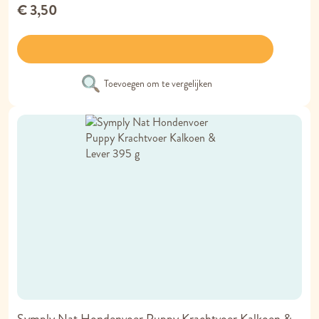
€ 3,50
Toevoegen om te vergelijken