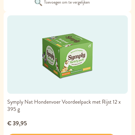
Toevoegen om te vergelijken
Symply Nat Hondenvoer Voordeelpack met Rijst 12 x
395 g
€ 39,95