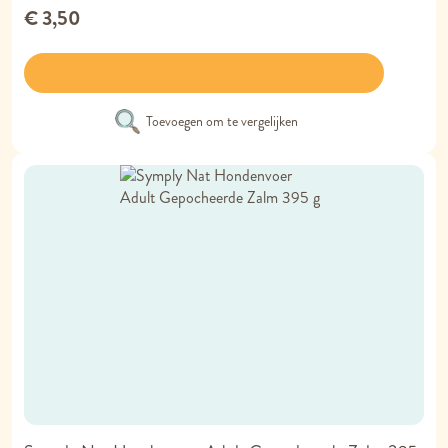
€ 3,50
Toevoegen om te vergelijken