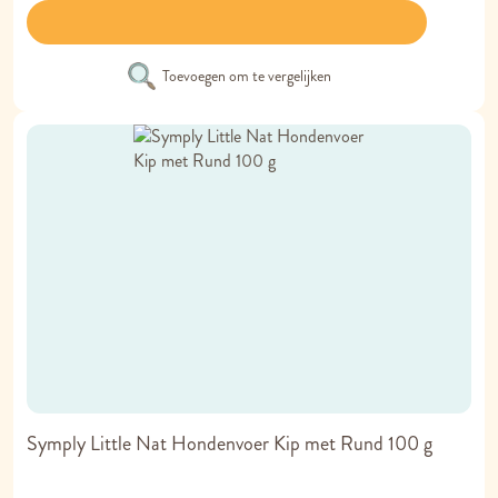
Toevoegen om te vergelijken
Symply Little Nat Hondenvoer Kip met Rund 100 g