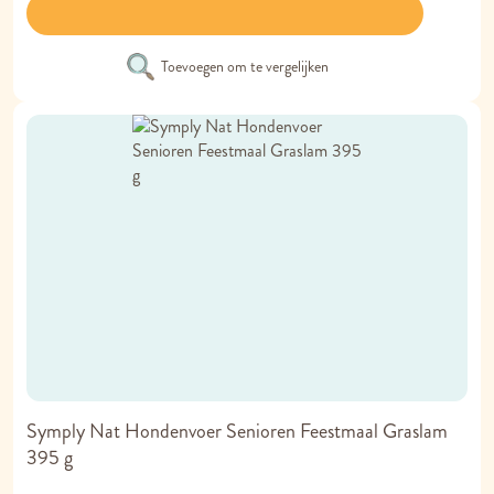
Toevoegen om te vergelijken
Symply Nat Hondenvoer Senioren Feestmaal Graslam
395 g