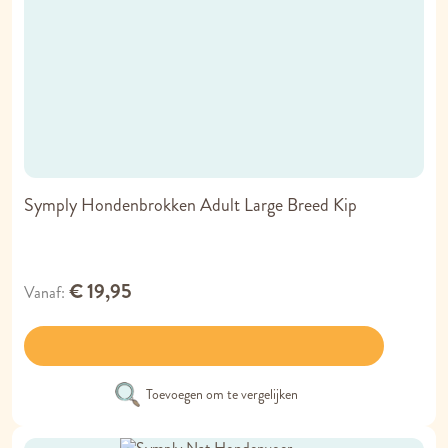
Symply Hondenbrokken Adult Large Breed Kip
€ 19,95
Vanaf
Toevoegen om te vergelijken