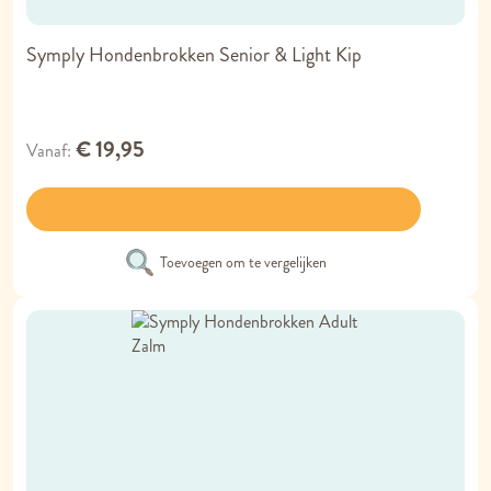
Symply Hondenbrokken Senior & Light Kip
€ 19,95
Vanaf
Toevoegen om te vergelijken