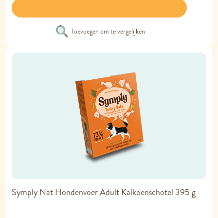
Toevoegen om te vergelijken
Symply Nat Hondenvoer Adult Kalkoenschotel 395 g