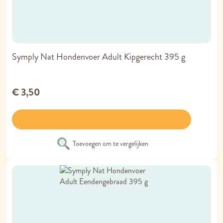
Symply Nat Hondenvoer Adult Kipgerecht 395 g
€ 3,50
Toevoegen om te vergelijken