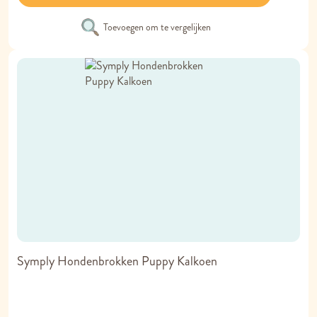
Toevoegen om te vergelijken
Symply Hondenbrokken Puppy Kalkoen