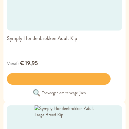
Symply Hondenbrokken Adult Kip
€ 19,95
Vanaf
Toevoegen om te vergelijken