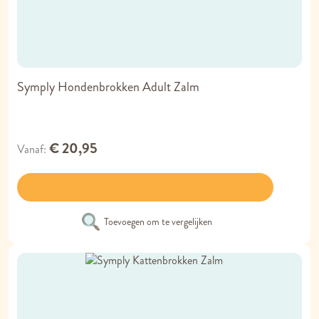
Symply Hondenbrokken Adult Zalm
€ 20,95
Vanaf
Toevoegen om te vergelijken