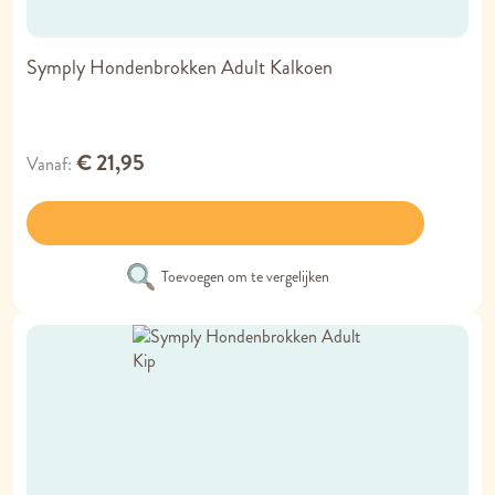
Symply Hondenbrokken Adult Kalkoen
€ 21,95
Vanaf
Toevoegen om te vergelijken