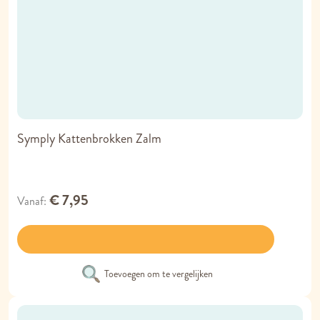
Symply Kattenbrokken Zalm
€ 7,95
Vanaf
Toevoegen om te vergelijken